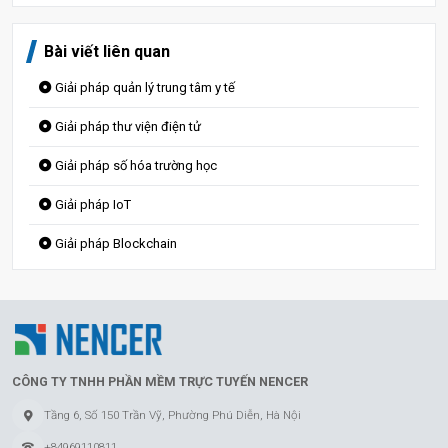
Bài viết liên quan
Giải pháp quản lý trung tâm y tế
Giải pháp thư viện điện tử
Giải pháp số hóa trường học
Giải pháp IoT
Giải pháp Blockchain
CÔNG TY TNHH PHẦN MỀM TRỰC TUYẾN NENCER
Tầng 6, Số 150 Trần Vỹ, Phường Phú Diễn, Hà Nội
+84969110811