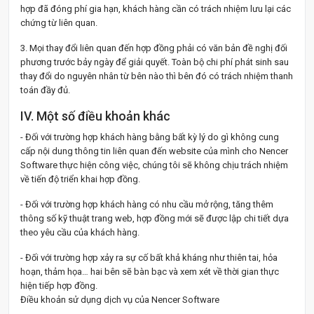
hợp đã đóng phí gia hạn, khách hàng cần có trách nhiệm lưu lại các
chứng từ liên quan.
3. Mọi thay đổi liên quan đến hợp đồng phải có văn bản đề nghị đối
phương trước bảy ngày để giải quyết. Toàn bộ chi phí phát sinh sau
thay đổi do nguyên nhân từ bên nào thì bên đó có trách nhiệm thanh
toán đầy đủ.
IV. Một số điều khoản khác
- Đối với trường hợp khách hàng bằng bất kỳ lý do gì không cung
cấp nội dung thông tin liên quan đến website của mình cho Nencer
Software thực hiện công việc, chúng tôi sẽ không chịu trách nhiệm
về tiến độ triển khai hợp đồng.
- Đối với trường hợp khách hàng có nhu cầu mở rộng, tăng thêm
thông số kỹ thuật trang web, hợp đồng mới sẽ được lập chi tiết dựa
theo yêu cầu của khách hàng.
- Đối với trường hợp xảy ra sự cố bất khả kháng như thiên tai, hỏa
hoạn, thảm họa… hai bên sẽ bàn bạc và xem xét về thời gian thực
hiện tiếp hợp đồng.
Điều khoản sử dụng dịch vụ của Nencer Software