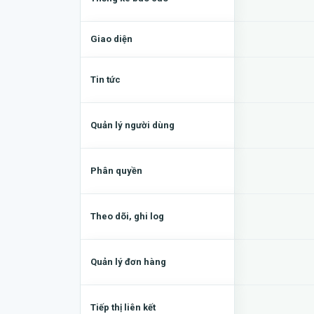
Giao diện
Tin tức
Quản lý người dùng
Phân quyền
Theo dõi, ghi log
Quản lý đơn hàng
Tiếp thị liên kết