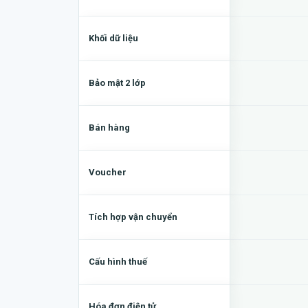
Khối dữ liệu
Bảo mật 2 lớp
Bán hàng
Voucher
Tích hợp vận chuyển
Cấu hình thuế
Hóa đơn điện tử