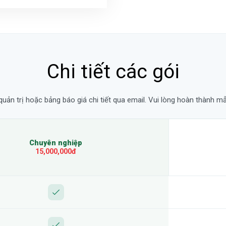
Chi tiết các gói
ản trị hoặc bảng báo giá chi tiết qua email. Vui lòng hoàn thành mẫ
Chuyên nghiệp
15,000,000đ