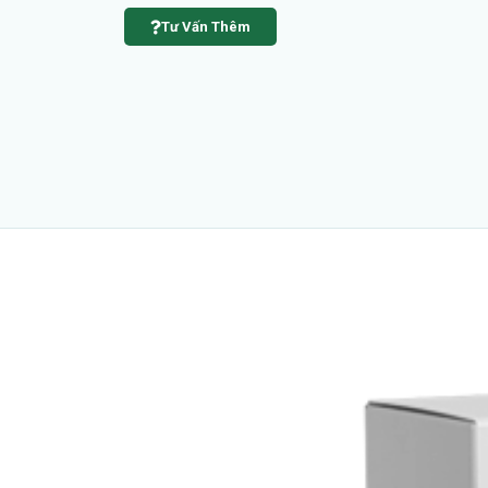
Tư Vấn Thêm