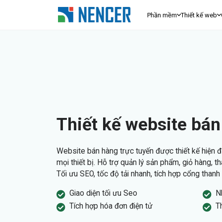
Phần mềm
Thiết kế web
Thiết kế website bá
Website bán hàng trực tuyến được thiết kế hiện đạ
mọi thiết bị. Hỗ trợ quản lý sản phẩm, giỏ hàng, t
Tối ưu SEO, tốc độ tải nhanh, tích hợp cổng thanh
Giao diện tối ưu Seo
N
Tích hợp hóa đơn điện tử
T