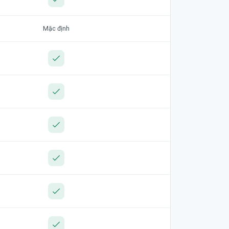
Mặc định