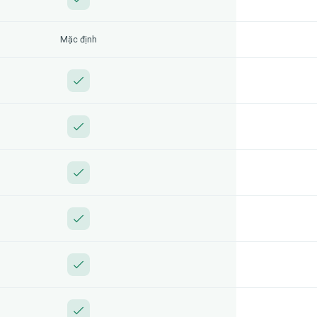
Mặc định