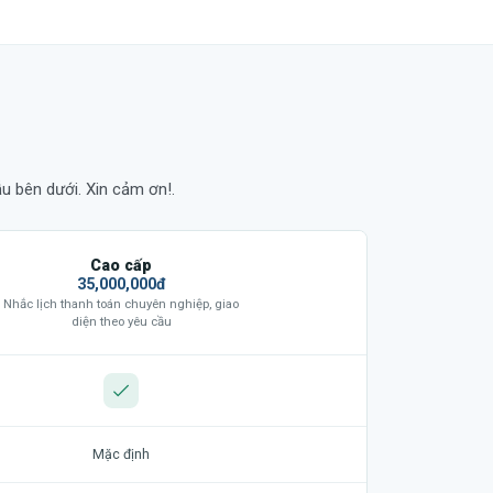
u bên dưới. Xin cảm ơn!.
Cao cấp
35,000,000đ
Nhắc lịch thanh toán chuyên nghiệp, giao
diện theo yêu cầu
Mặc định