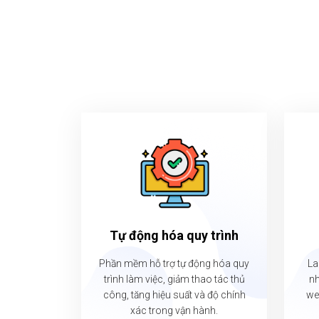
Tự động hóa quy trình
Phần mềm hỗ trợ tự động hóa quy
La
trình làm việc, giảm thao tác thủ
nh
công, tăng hiệu suất và độ chính
we
xác trong vận hành.