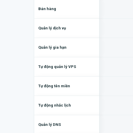
Bán hàng
Quản lý dịch vụ
Quản lý gia hạn
Tự động quản lý VPS
Tự động tên miền
Tự động nhắc lịch
Quản lý DNS