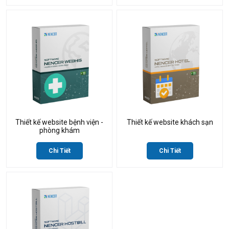
Thiết kế website bệnh viện -
Thiết kế website khách sạn
phòng khám
Chi Tiết
Chi Tiết