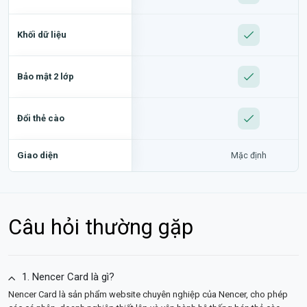
Khối dữ liệu
Bảo mật 2 lớp
Đổi thẻ cào
Giao diện
Mặc định
Câu hỏi thường gặp
1. Nencer Card là gì?
Nencer Card là sản phẩm website chuyên nghiệp của Nencer, cho phép