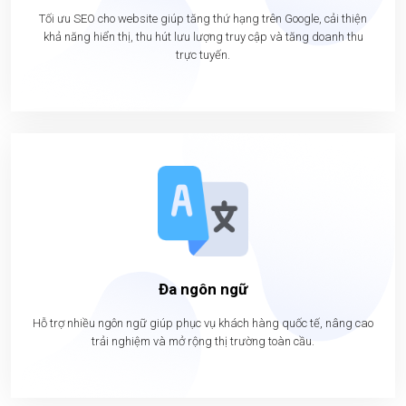
Tối ưu SEO cho website giúp tăng thứ hạng trên Google, cải thiện
khả năng hiển thị, thu hút lưu lượng truy cập và tăng doanh thu
trực tuyến.
Đa ngôn ngữ
Hỗ trợ nhiều ngôn ngữ giúp phục vụ khách hàng quốc tế, nâng cao
trải nghiệm và mở rộng thị trường toàn cầu.