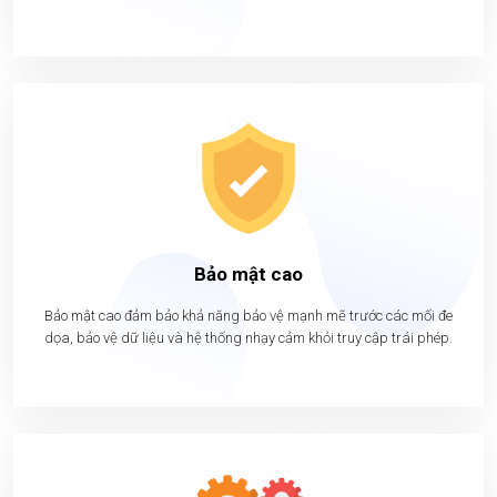
Bảo mật cao
Bảo mật cao đảm bảo khả năng bảo vệ mạnh mẽ trước các mối đe
dọa, bảo vệ dữ liệu và hệ thống nhạy cảm khỏi truy cập trái phép.