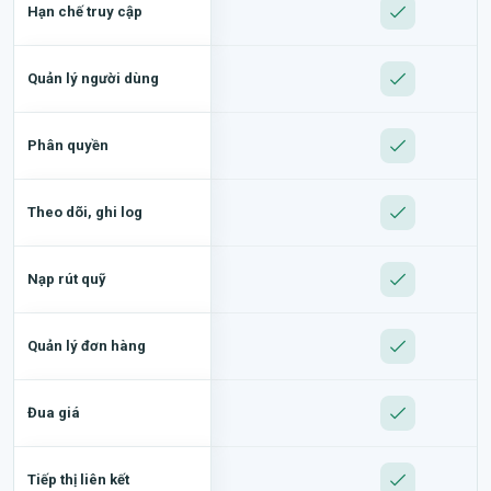
Hạn chế truy cập
Quản lý người dùng
Phân quyền
Theo dõi, ghi log
Nạp rút quỹ
Quản lý đơn hàng
Đua giá
Tiếp thị liên kết