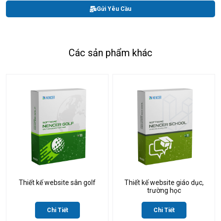
Gửi Yêu Cầu
Các sản phẩm khác
Thiết kế website sân golf
Thiết kế website giáo dục,
trường học
Chi Tiết
Chi Tiết