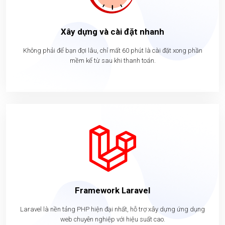
Xây dựng và cài đặt nhanh
Không phải để bạn đợi lâu, chỉ mất 60 phút là cài đặt xong phần
mềm kể từ sau khi thanh toán.
Framework Laravel
Laravel là nền tảng PHP hiện đại nhất, hỗ trợ xây dựng ứng dụng
web chuyên nghiệp với hiệu suất cao.