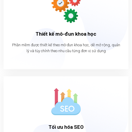
Thiết kế mô-đun khoa học
Phần mềm được thiết kế theo mô-đun khoa học, dễ mở rộng, quản
lý và tùy chỉnh theo nhu cầu từng đơn vị sử dụng
Tối ưu hóa SEO