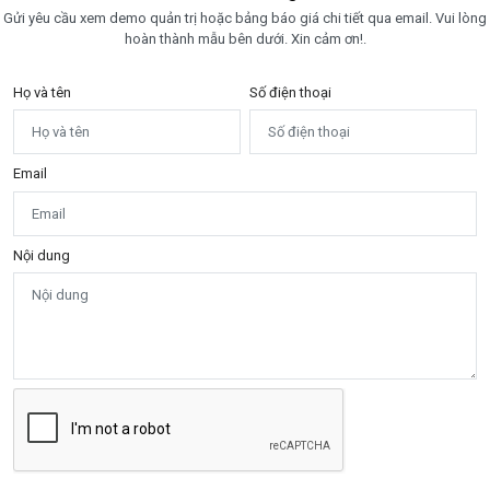
Gửi yêu cầu xem demo quản trị hoặc bảng báo giá chi tiết qua email. Vui lòng
hoàn thành mẫu bên dưới. Xin cảm ơn!.
Họ và tên
Số điện thoại
Email
Nội dung