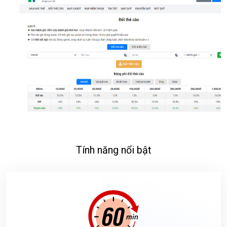
Tính năng nổi bật